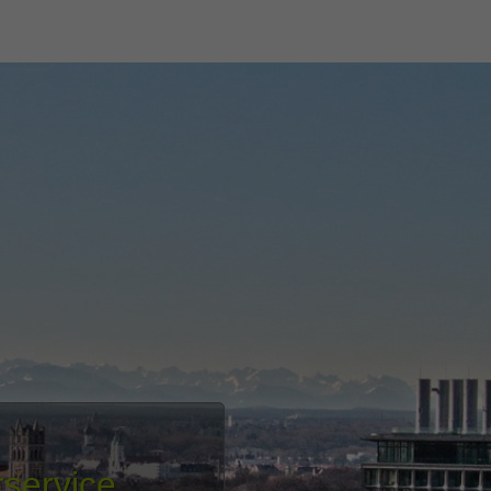
service