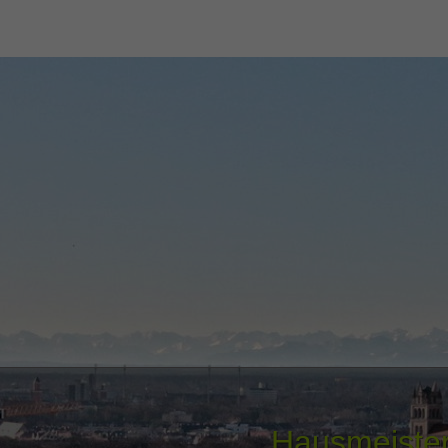
Hausmeister