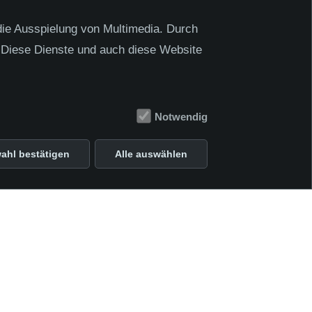
die Ausspielung von Multimedia. Durch
ne Initiativbewerbung, ganz
 Diese Dienste und auch diese Website
Notwendig
ahl bestätigen
Alle auswählen